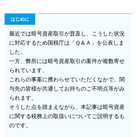
はじめに
最近では暗号資産取引が普及し、こうした状況
に対応するため国税庁は「Ｑ＆Ａ」を公表しま
した。
一方、弊所には暗号資産取引の案件が複数寄せ
られています。
これらの事案に携わらせていただくなかで、関
与先の皆様が共通してお持ちのご不明点等がみ
られます。
そうした点を踏まえながら、本記事は暗号資産
に関する税務上の取扱いについてご説明するも
のです。