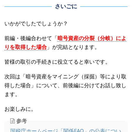
さいごに
いかがでしたでしょうか？
前編・後編合わせて「
暗号資産の分裂（分岐）によ
りを取得した場合
」が完結となります。
皆様の取引の手続きに役立てると幸いです。
次回は「暗号資産をマイニング（採掘）等により取
得した場合」について、前後編に分けてお話し致し
ます。
お楽しみに。
参考
国税庁ホームページ「関係FAQ」の公表につい