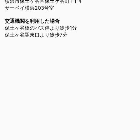
横浜市保土ヶ谷区保土ケ谷町1-1-4
サーベイ横浜203号室
交通機関を利用した場合
保土ヶ谷橋のバス停より徒歩1分
保土ヶ谷駅東口より徒歩7分