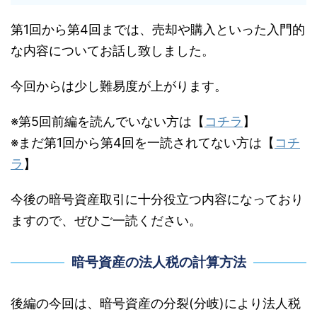
第1回から第4回までは、売却や購入といった入門的
な内容についてお話し致しました。
今回からは少し難易度が上がります。
※第5回前編を読んでいない方は【
コチラ
】
※まだ第1回から第4回を一読されてない方は【
コチ
ラ
】
今後の暗号資産取引に十分役立つ内容になっており
ますので、ぜひご一読ください。
暗号資産の法人税の計算方法
後編の今回は、暗号資産の分裂(分岐)により法人税