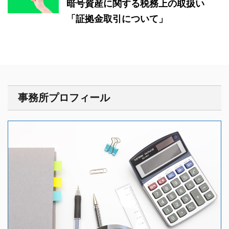
暗号資産に関する税務上の取扱い
「証拠金取引について」
事務所プロフィール