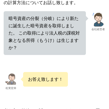
の計算方法についてお話し致します。
暗号資産の分裂（分岐）により新た
に誕生した暗号資産を取得しまし
会社経営者
た。 この取得により法人税の課税対
象となる所得（もうけ）は生じます
か？
お答え致します！
松実宏幸