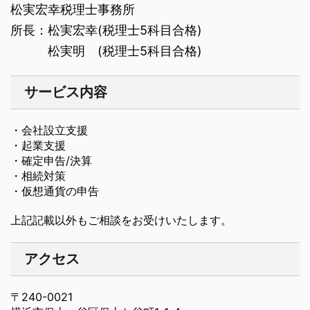
松実宏幸税理士事務所
所長：松実宏幸(税理士5科目合格)
松実明 (税理士5科目合格)
サービス内容
・会社設立支援
・起業支援
・確定申告/決算
・相続対策
・仮想通貨の申告
上記記載以外もご相談をお受けいたします。
アクセス
〒240-0021