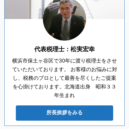
代表税理士：松実宏幸
横浜市保土ヶ谷区で30年に渡り税理士をさせ
ていただいております。 お客様のお悩みに対
し、税務のプロとして最善を尽くしたご提案
を心掛けております。北海道出身 昭和３３
年生まれ
所長挨拶をみる