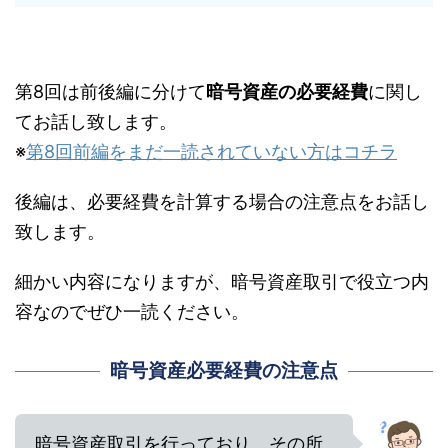
第8回は前後編に分けて
暗号資産の必要経費
に関し
てお話し致します。
※
第8回前編をまだ一読されていない方はコチラ
後編は、必要経費を計算する場合の注意点をお話し
致します。
細かい内容になりますが、暗号資産取引で役立つ内
容なのでぜひ一読ください。
暗号資産必要経費の注意点
暗号資産取引を行っており、その所