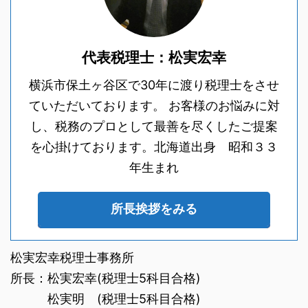
代表税理士：松実宏幸
横浜市保土ヶ谷区で30年に渡り税理士をさせ
ていただいております。 お客様のお悩みに対
し、税務のプロとして最善を尽くしたご提案
を心掛けております。北海道出身 昭和３３
年生まれ
所長挨拶をみる
松実宏幸税理士事務所
所長：松実宏幸(税理士5科目合格)
松実明 (税理士5科目合格)