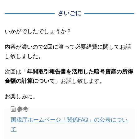
さいごに
いかがでしたでしょうか？
内容が濃いので2回に渡って必要経費に関してお話
し致しました。
次回は「
年間取引報告書を活用した暗号資産の所得
金額の計算について
」お話し致します。
お楽しみに。
参考
国税庁ホームページ「関係FAQ」の公表につい
て