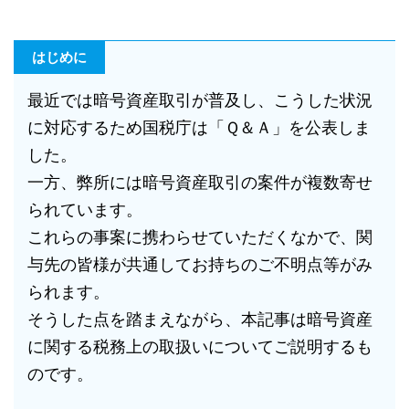
はじめに
最近では暗号資産取引が普及し、こうした状況
に対応するため国税庁は「Ｑ＆Ａ」を公表しま
した。
一方、弊所には暗号資産取引の案件が複数寄せ
られています。
これらの事案に携わらせていただくなかで、関
与先の皆様が共通してお持ちのご不明点等がみ
られます。
そうした点を踏まえながら、本記事は暗号資産
に関する税務上の取扱いについてご説明するも
のです。