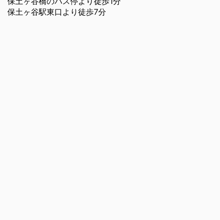
保土ヶ谷橋のバス停より徒歩1分
保土ヶ谷駅東口より徒歩7分