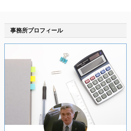
事務所プロフィール