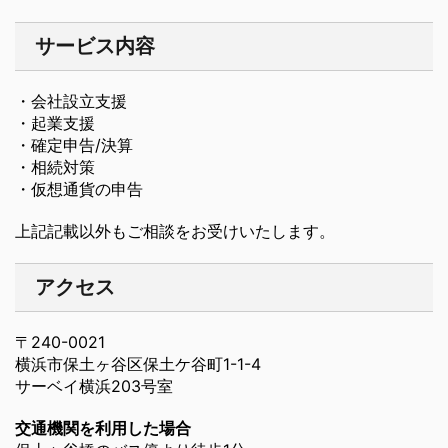
サービス内容
・会社設立支援
・起業支援
・確定申告/決算
・相続対策
・仮想通貨の申告
上記記載以外もご相談をお受けいたします。
アクセス
〒240-0021
横浜市保土ヶ谷区保土ケ谷町1-1-4
サーベイ横浜203号室
交通機関を利用した場合