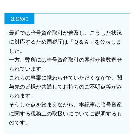
はじめに
最近では暗号資産取引が普及し、こうした状況
に対応するため国税庁は「Ｑ＆Ａ」を公表しま
した。
一方、弊所には暗号資産取引の案件が複数寄せ
られています。
これらの事案に携わらせていただくなかで、関
与先の皆様が共通してお持ちのご不明点等がみ
られます。
そうした点を踏まえながら、本記事は暗号資産
に関する税務上の取扱いについてご説明するも
のです。