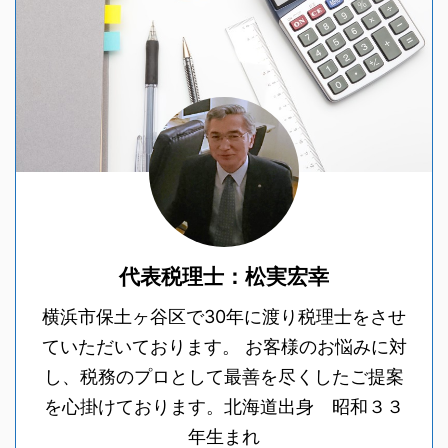
代表税理士：松実宏幸
横浜市保土ヶ谷区で30年に渡り税理士をさせ
ていただいております。 お客様のお悩みに対
し、税務のプロとして最善を尽くしたご提案
を心掛けております。北海道出身 昭和３３
年生まれ