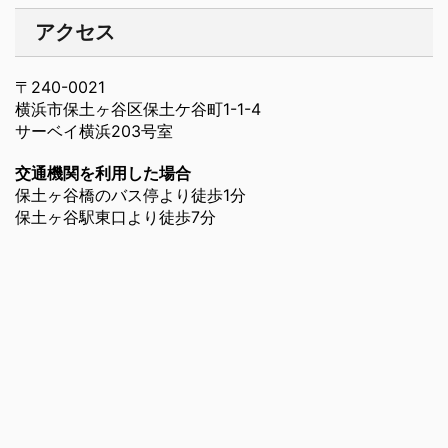
アクセス
〒240-0021
横浜市保土ヶ谷区保土ケ谷町1-1-4
サーベイ横浜203号室
交通機関を利用した場合
保土ヶ谷橋のバス停より徒歩1分
保土ヶ谷駅東口より徒歩7分