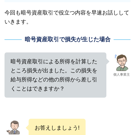
今回も暗号資産取引で役立つ内容を早速お話しして
いきます。
暗号資産取引で損失が生じた場合
暗号資産取引による所得を計算した
ところ損失が出ました。この損失を
個人事業主
給与所得などの他の所得から差し引
くことはできますか？
お答えしましょう!