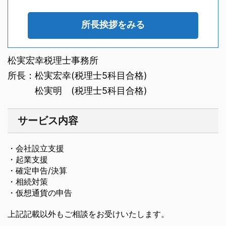
所長挨拶をみる
松実宏幸税理士事務所
所長：松実宏幸(税理士5科目合格)
松実明 (税理士5科目合格)
サービス内容
・会社設立支援
・起業支援
・確定申告/決算
・相続対策
・仮想通貨の申告
上記記載以外もご相談をお受けいたします。